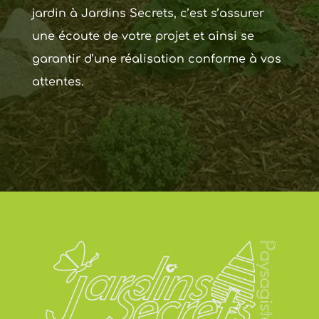
jardin à Jardins Secrets, c’est s’assurer
une écoute de votre projet et ainsi se
garantir d’une réalisation conforme à vos
attentes.