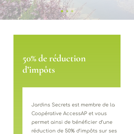
50% de réduction
d’impôts
Jardins Secrets est membre de la
Coopérative AccessAP et vous
permet ainsi de bénéficier d’une
réduction de 50% d’impôts sur ses