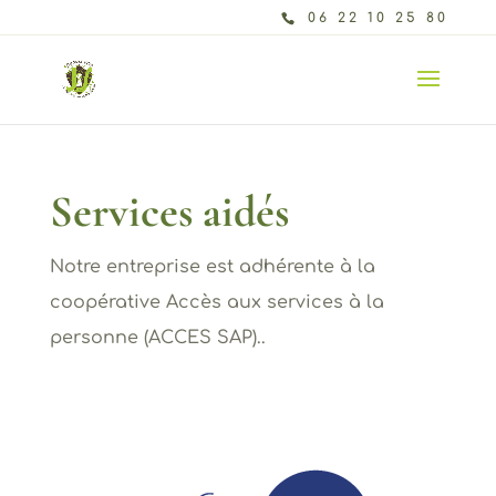
06 22 10 25 80
Services aidés
Notre entreprise est adhérente à la
coopérative Accès aux services à la
personne (ACCES SAP)..