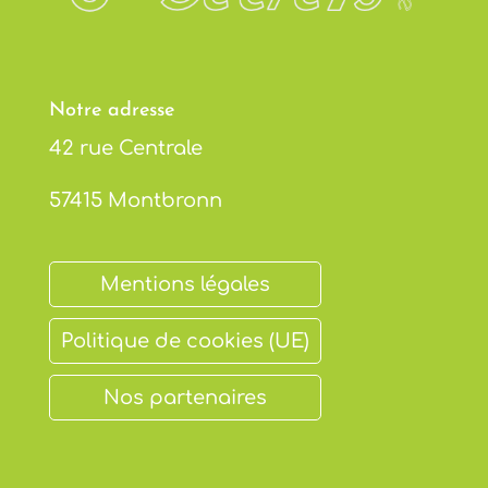
Notre adresse
42 rue Centrale
57415 Montbronn
Mentions légales
Politique de cookies (UE)
Nos partenaires