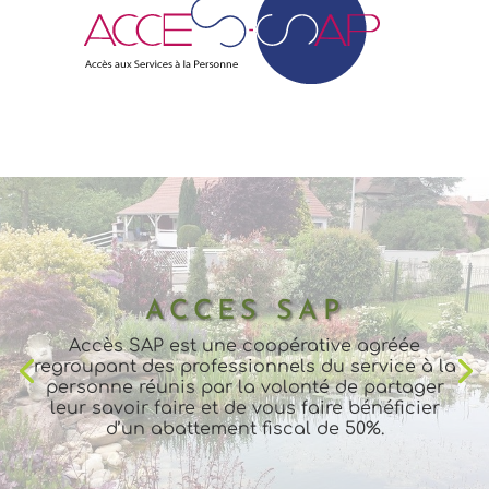
ACCES SAP
Accès SAP est une coopérative agréée
regroupant des professionnels du service à la
personne réunis par la volonté de partager
leur savoir faire et de vous faire bénéficier
d’un abattement fiscal de 50%.